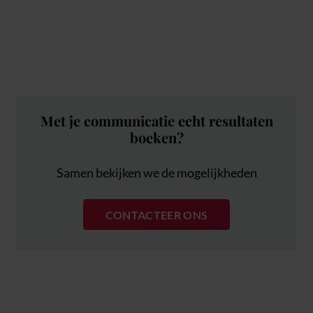
Met je communicatie echt resultaten
boeken?
Samen bekijken we de mogelijkheden
CONTACTEER ONS