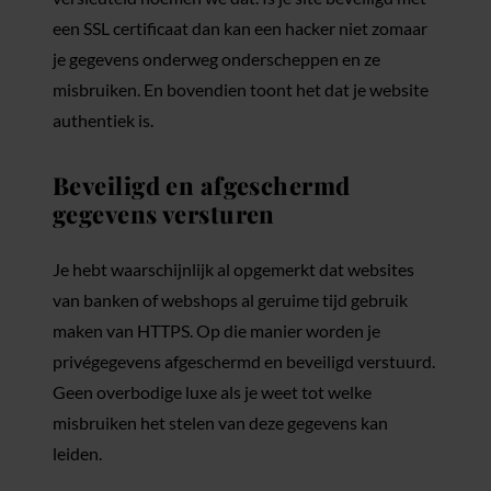
een SSL certificaat dan kan een hacker niet zomaar
je gegevens onderweg onderscheppen en ze
misbruiken. En bovendien toont het dat je website
authentiek is.
Beveiligd en afgeschermd
gegevens versturen
Je hebt waarschijnlijk al opgemerkt dat websites
van banken of webshops al geruime tijd gebruik
maken van HTTPS. Op die manier worden je
privégegevens afgeschermd en beveiligd verstuurd.
Geen overbodige luxe als je weet tot welke
misbruiken het stelen van deze gegevens kan
leiden.