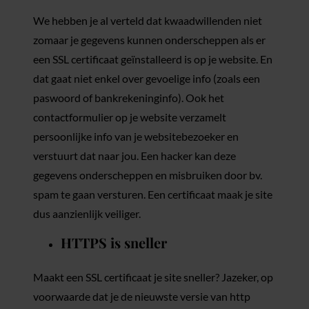
We hebben je al verteld dat kwaadwillenden niet
zomaar je gegevens kunnen onderscheppen als er
een SSL certificaat geïnstalleerd is op je website. En
dat gaat niet enkel over gevoelige info (zoals een
paswoord of bankrekeninginfo). Ook het
contactformulier op je website verzamelt
persoonlijke info van je websitebezoeker en
verstuurt dat naar jou. Een hacker kan deze
gegevens onderscheppen en misbruiken door bv.
spam te gaan versturen. Een certificaat maak je site
dus aanzienlijk veiliger.
HTTPS is sneller
Maakt een SSL certificaat je site sneller? Jazeker, op
voorwaarde dat je de nieuwste versie van http