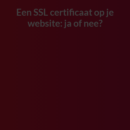
Een SSL certificaat op je
website: ja of nee?