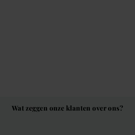
Wat zeggen onze klanten over ons?