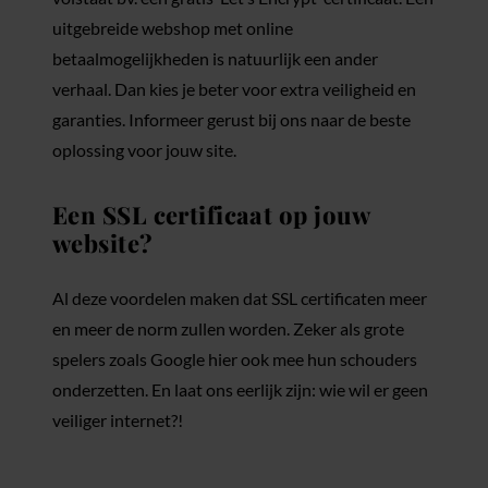
uitgebreide webshop met online
betaalmogelijkheden is natuurlijk een ander
verhaal. Dan kies je beter voor extra veiligheid en
garanties. Informeer gerust bij ons naar de beste
oplossing voor jouw site.
Een SSL certificaat op jouw
website?
Al deze voordelen maken dat SSL certificaten meer
en meer de norm zullen worden. Zeker als grote
spelers zoals Google hier ook mee hun schouders
onderzetten. En laat ons eerlijk zijn: wie wil er geen
veiliger internet?!